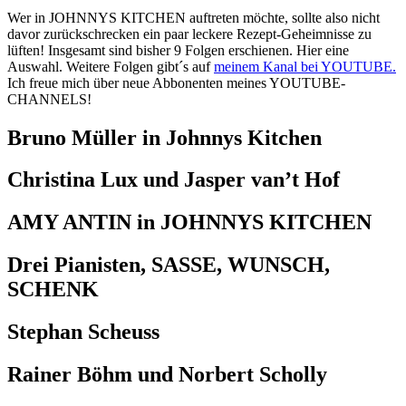
Wer in JOHNNYS KITCHEN auftreten möchte, sollte also nicht
davor zurückschrecken ein paar leckere Rezept-Geheimnisse zu
lüften! Insgesamt sind bisher 9 Folgen erschienen. Hier eine
Auswahl. Weitere Folgen gibt´s auf
meinem Kanal bei YOUTUBE.
Ich freue mich über neue Abbonenten meines YOUTUBE-
CHANNELS!
Bruno Müller in Johnnys Kitchen
Christina Lux und Jasper van’t Hof
AMY ANTIN in JOHNNYS KITCHEN
Drei Pianisten, SASSE, WUNSCH,
SCHENK
Stephan Scheuss
Rainer Böhm und Norbert Scholly