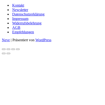
Kontakt
Newsletter
Datenschutzerklärung
Impressum
Widerrufsbelehrung
AGB
Empfehlungen
Neve
| Präsentiert von
WordPress