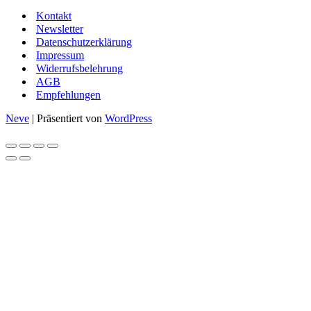
Kontakt
Newsletter
Datenschutzerklärung
Impressum
Widerrufsbelehrung
AGB
Empfehlungen
Neve
| Präsentiert von
WordPress