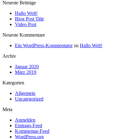
Neueste Beiträge
Hallo Welt!
Blog Post Title
Video Post
Neueste Kommentare
Ein WordPress-Kommentator
zu
Hallo Welt!
Archiv
Januar 2020
März 2019
Kategorien
Allgemein
Uncategorized
Meta
Anmelden
Eintrags-Feed
Kommentar-Feed
WordPress.org