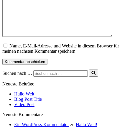
Name, E-Mail-Adresse und Website in diesem Browser für
meinen nächsten Kommentar speichern.
Suchen nach …
Neueste Beiträge
Hallo Welt!
Blog Post Title
Video Post
Neueste Kommentare
Ein WordPress-Kommentator
zu
Hallo Welt!